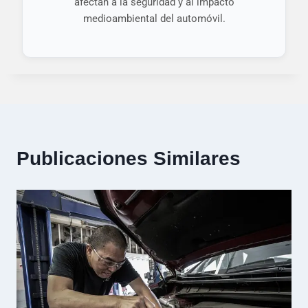
afectan a la seguridad y al impacto
medioambiental del automóvil.
Publicaciones Similares