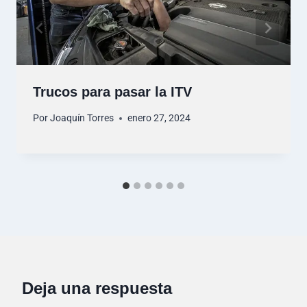
Trucos para pasar la ITV
Por
Joaquín Torres
enero 27, 2024
Deja una respuesta