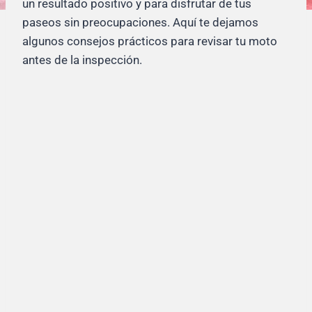
un resultado positivo y para disfrutar de tus
paseos sin preocupaciones. Aquí te dejamos
algunos consejos prácticos para revisar tu moto
antes de la inspección.