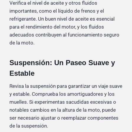
Verifica el nivel de aceite y otros fluidos
importantes, como el líquido de frenos y el
refrigerante. Un buen nivel de aceite es esencial
para el rendimiento del motor, y los fluidos
adecuados contribuyen al funcionamiento seguro
de la moto.
Suspensión: Un Paseo Suave y
Estable
Revisa la suspensión para garantizar un viaje suave
y estable. Comprueba los amortiguadores y los
muelles. Si experimentas sacudidas excesivas o
notables cambios en la altura de la moto, puede
ser necesario ajustar o reemplazar componentes
de la suspensión.