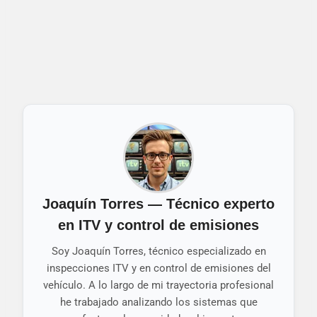
Joaquín Torres — Técnico experto
en ITV y control de emisiones
Soy Joaquín Torres, técnico especializado en
inspecciones ITV y en control de emisiones del
vehículo. A lo largo de mi trayectoria profesional
he trabajado analizando los sistemas que