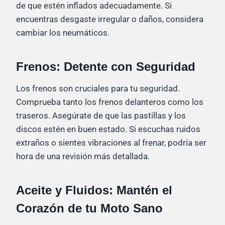
de que estén inflados adecuadamente. Si
encuentras desgaste irregular o daños, considera
cambiar los neumáticos.
Frenos: Detente con Seguridad
Los frenos son cruciales para tu seguridad.
Comprueba tanto los frenos delanteros como los
traseros. Asegúrate de que las pastillas y los
discos estén en buen estado. Si escuchas ruidos
extraños o sientes vibraciones al frenar, podría ser
hora de una revisión más detallada.
Aceite y Fluidos: Mantén el
Corazón de tu Moto Sano