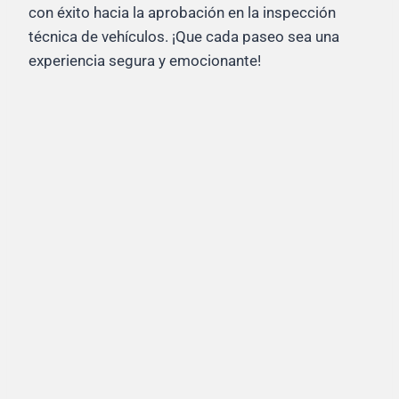
con éxito hacia la aprobación en la inspección
técnica de vehículos. ¡Que cada paseo sea una
experiencia segura y emocionante!