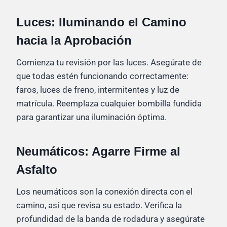
Luces: Iluminando el Camino
hacia la Aprobación
Comienza tu revisión por las luces. Asegúrate de
que todas estén funcionando correctamente:
faros, luces de freno, intermitentes y luz de
matrícula. Reemplaza cualquier bombilla fundida
para garantizar una iluminación óptima.
Neumáticos: Agarre Firme al
Asfalto
Los neumáticos son la conexión directa con el
camino, así que revisa su estado. Verifica la
profundidad de la banda de rodadura y asegúrate