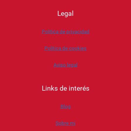
Legal
Política de privacidad
Política de cookies
Aviso legal
Links de interés
Blog
Sobre mi