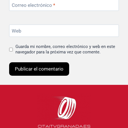
Correo electrónico
*
Web
Guarda mi nombre, correo electrónico y web en este
navegador para la próxima vez que comente.