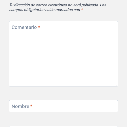
Tu dirección de correo electrónico no será publicada.
Los
campos obligatorios están marcados con
*
Comentario
*
Nombre
*