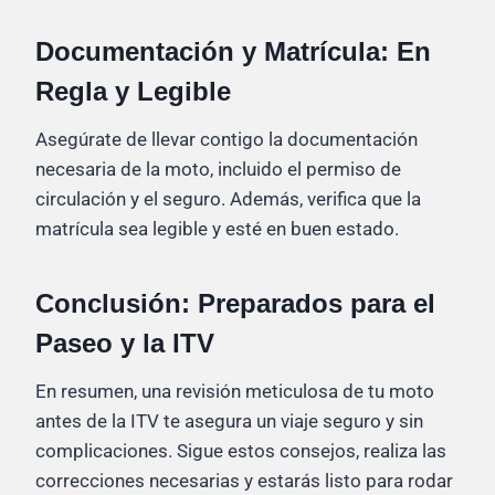
Documentación y Matrícula: En
Regla y Legible
Asegúrate de llevar contigo la documentación
necesaria de la moto, incluido el permiso de
circulación y el seguro. Además, verifica que la
matrícula sea legible y esté en buen estado.
Conclusión: Preparados para el
Paseo y la ITV
En resumen, una revisión meticulosa de tu moto
antes de la ITV te asegura un viaje seguro y sin
complicaciones. Sigue estos consejos, realiza las
correcciones necesarias y estarás listo para rodar