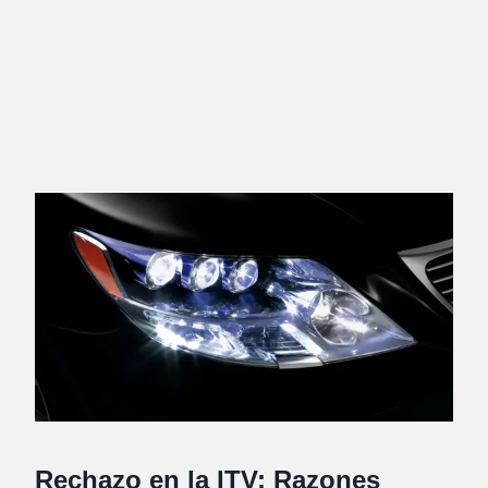
Rechazo en la ITV: Razones