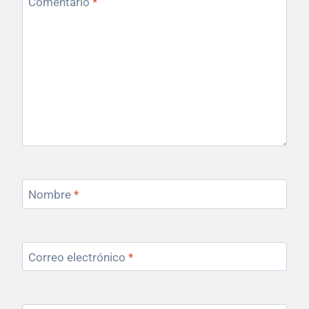
Comentario
*
Nombre
*
Correo electrónico
*