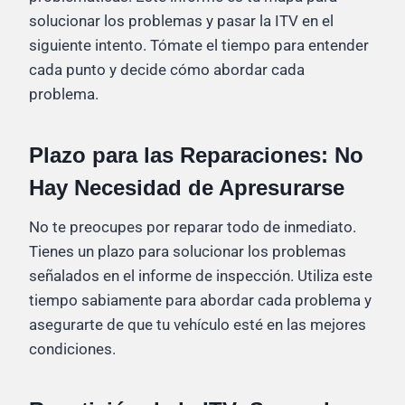
solucionar los problemas y pasar la ITV en el
siguiente intento. Tómate el tiempo para entender
cada punto y decide cómo abordar cada
problema.
Plazo para las Reparaciones: No
Hay Necesidad de Apresurarse
No te preocupes por reparar todo de inmediato.
Tienes un plazo para solucionar los problemas
señalados en el informe de inspección. Utiliza este
tiempo sabiamente para abordar cada problema y
asegurarte de que tu vehículo esté en las mejores
condiciones.