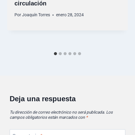
circulación
Por
Joaquín Torres
enero 28, 2024
Deja una respuesta
Tu dirección de correo electrónico no será publicada.
Los
campos obligatorios están marcados con
*