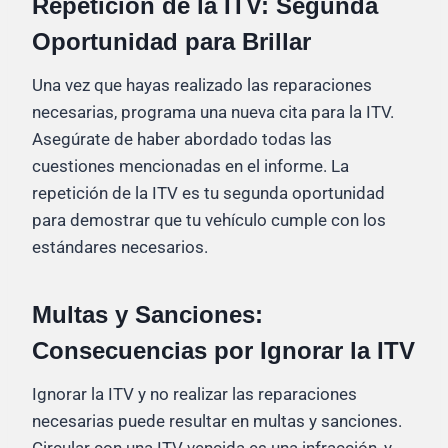
Repetición de la ITV: Segunda
Oportunidad para Brillar
Una vez que hayas realizado las reparaciones
necesarias, programa una nueva cita para la ITV.
Asegúrate de haber abordado todas las
cuestiones mencionadas en el informe. La
repetición de la ITV es tu segunda oportunidad
para demostrar que tu vehículo cumple con los
estándares necesarios.
Multas y Sanciones:
Consecuencias por Ignorar la ITV
Ignorar la ITV y no realizar las reparaciones
necesarias puede resultar en multas y sanciones.
Circular con una ITV vencida es una infracción, y