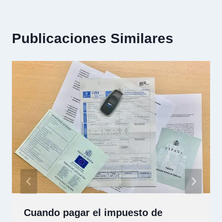
Publicaciones Similares
Cuando pagar el impuesto de