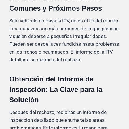
Comunes y Próximos Pasos
Si tu vehículo no pasa la ITV, no es el fin del mundo.
Los rechazos son más comunes de lo que piensas
y suelen deberse a pequeñas irregularidades.
Pueden ser desde luces fundidas hasta problemas
en los frenos o neumáticos. El informe de la ITV
detallará las razones del rechazo.
Obtención del Informe de
Inspección: La Clave para la
Solución
Después del rechazo, recibirás un informe de
inspección detallado que enumera las áreas
problemáticas. Este informe es tu mapa para