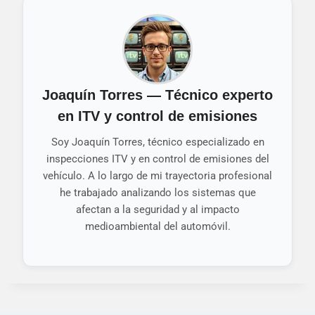
Joaquín Torres — Técnico experto
en ITV y control de emisiones
Soy Joaquín Torres, técnico especializado en
inspecciones ITV y en control de emisiones del
vehículo. A lo largo de mi trayectoria profesional
he trabajado analizando los sistemas que
afectan a la seguridad y al impacto
medioambiental del automóvil.