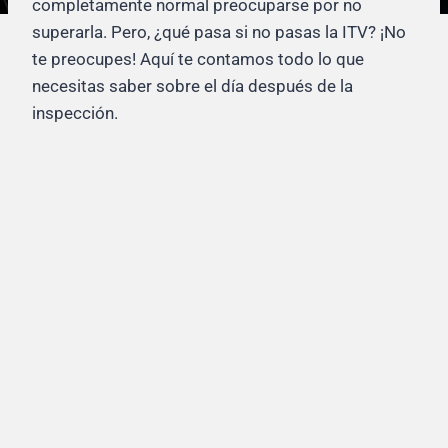
completamente normal preocuparse por no
superarla. Pero, ¿qué pasa si no pasas la ITV? ¡No
te preocupes! Aquí te contamos todo lo que
necesitas saber sobre el día después de la
inspección.