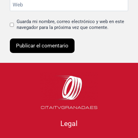
Web
Guarda mi nombre, correo electrónico y web en este
navegador para la próxima vez que comente.
Legal