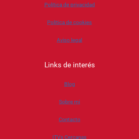
Política de privacidad
Política de cookies
Aviso legal
Links de interés
Blog
Sobre mi
Contacto
ITVs Cercanas