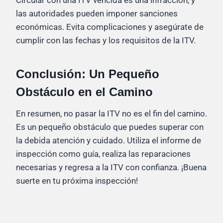
las autoridades pueden imponer sanciones
económicas. Evita complicaciones y asegúrate de
cumplir con las fechas y los requisitos de la ITV.
Conclusión: Un Pequeño
Obstáculo en el Camino
En resumen, no pasar la ITV no es el fin del camino.
Es un pequeño obstáculo que puedes superar con
la debida atención y cuidado. Utiliza el informe de
inspección como guía, realiza las reparaciones
necesarias y regresa a la ITV con confianza. ¡Buena
suerte en tu próxima inspección!