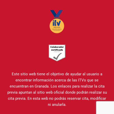
Este sitio web tiene el objetivo de ayudar al usuario a
encontrar información acerca de las ITVs que se
encuentran en Granada. Los enlaces para realizar la cita
previa apuntan al sitio web oficial donde podrán realizar su
cita previa. En esta web no podrás reservar cita, modificar
ni anularla.