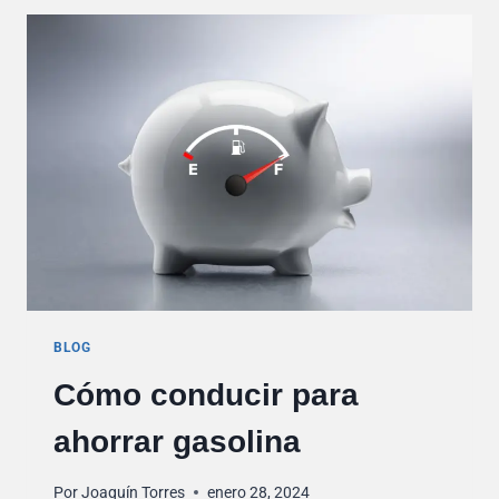
COCHE
BLOG
Cómo conducir para
ahorrar gasolina
Por
Joaquín Torres
enero 28, 2024