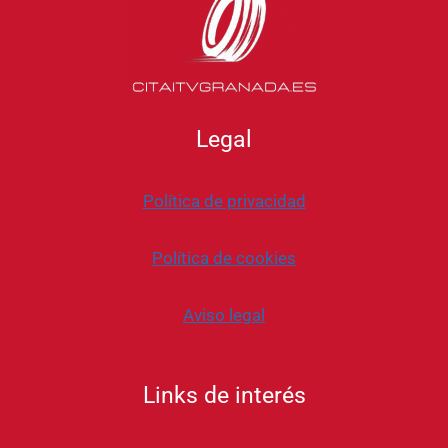
Legal
Política de privacidad
Política de cookies
Aviso legal
Links de interés