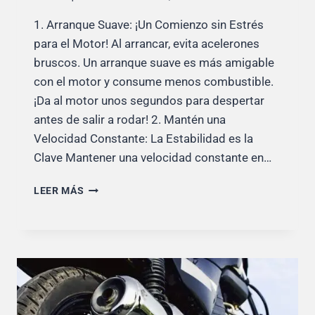
1. Arranque Suave: ¡Un Comienzo sin Estrés
para el Motor! Al arrancar, evita acelerones
bruscos. Un arranque suave es más amigable
con el motor y consume menos combustible.
¡Da al motor unos segundos para despertar
antes de salir a rodar! 2. Mantén una
Velocidad Constante: La Estabilidad es la
Clave Mantener una velocidad constante en…
CÓMO
LEER MÁS
CONDUCIR
PARA
AHORRAR
GASOLINA