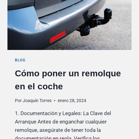
BLOG
Cómo poner un remolque
en el coche
Por
Joaquín Torres
enero 28, 2024
1. Documentación y Legales: La Clave del
Arranque Antes de enganchar cualquier
remolque, asegúrate de tener toda la
documentación en regla. Verifica los