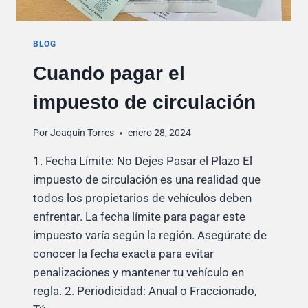
BLOG
Cuando pagar el
impuesto de circulación
Por
Joaquín Torres
enero 28, 2024
1. Fecha Límite: No Dejes Pasar el Plazo El
impuesto de circulación es una realidad que
todos los propietarios de vehículos deben
enfrentar. La fecha límite para pagar este
impuesto varía según la región. Asegúrate de
conocer la fecha exacta para evitar
penalizaciones y mantener tu vehículo en
regla. 2. Periodicidad: Anual o Fraccionado,