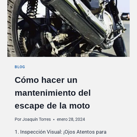
BLOG
Cómo hacer un
mantenimiento del
escape de la moto
Por
Joaquín Torres
enero 28, 2024
1. Inspección Visual: ¡Ojos Atentos para