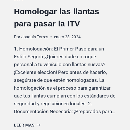
Homologar las llantas
para pasar la ITV
Por
Joaquín Torres
enero 28, 2024
1. Homologación: El Primer Paso para un
Estilo Seguro ¿Quieres darle un toque
personal a tu vehículo con llantas nuevas?
¡Excelente elección! Pero antes de hacerlo,
asegúrate de que estén homologadas. La
homologación es el proceso para garantizar
que tus llantas cumplan con los estándares de
seguridad y regulaciones locales. 2.
Documentación Necesaria: ¡Preparados para…
HOMOLOGAR
LEER MÁS
LAS