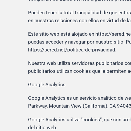
Puedes tener la total tranquilidad de que esto
en nuestras relaciones con ellos en virtud de 
Este sitio web está alojado en https://sered.n
puedas acceder y navegar por nuestro sitio. Pu
https://sered.net/politica-de-privacidad.
Nuestra web utiliza servidores publicitarios co
publicitarios utilizan cookies que le permiten 
Google Analytics:
Google Analytics es un servicio analítico de w
Parkway, Mountain View (California), CA 94043
Google Analytics utiliza “cookies”, que son arc
del sitio web.