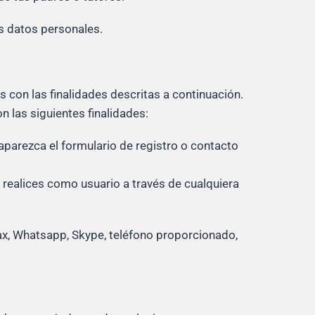
us datos personales.
 con las finalidades descritas a continuación.
 las siguientes finalidades:
aparezca el formulario de registro o contacto
e realices como usuario a través de cualquiera
fax, Whatsapp, Skype, teléfono proporcionado,