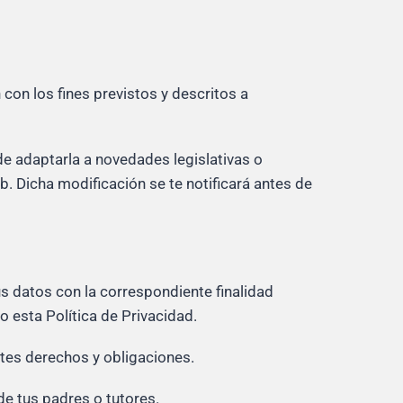
con los fines previstos y descritos a
e adaptarla a novedades legislativas o
. Dicha modificación se te notificará antes de
s datos con la correspondiente finalidad
o esta Política de Privacidad.
tes derechos y obligaciones.
de tus padres o tutores.