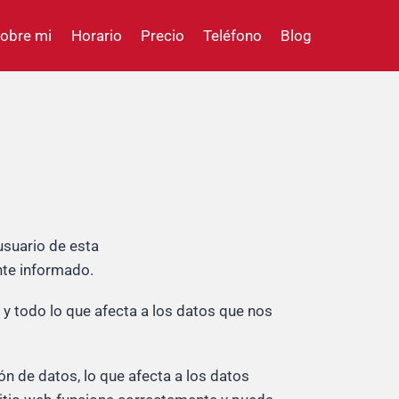
obre mi
Horario
Precio
Teléfono
Blog
usuario de esta
nte informado.
 y todo lo que afecta a los datos que nos
ón de datos, lo que afecta a los datos