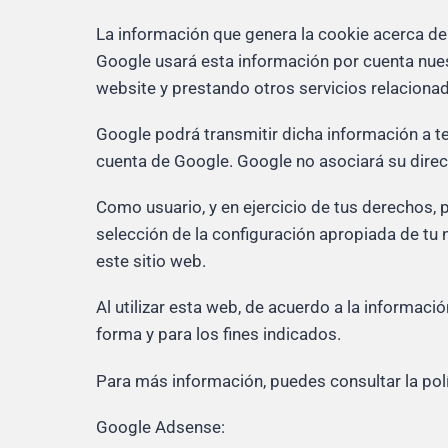
La información que genera la cookie acerca de 
Google usará esta información por cuenta nuest
website y prestando otros servicios relacionado
Google podrá transmitir dicha información a te
cuenta de Google. Google no asociará su direc
Como usuario, y en ejercicio de tus derechos, 
selección de la configuración apropiada de tu
este sitio web.
Al utilizar esta web, de acuerdo a la informaci
forma y para los fines indicados.
Para más información, puedes consultar la pol
Google Adsense: