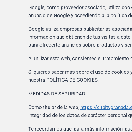
Google, como proveedor asociado, utiliza cooki
anuncio de Google y accediendo a la política d
Google utiliza empresas publicitarias asociada
información que obtienen de tus visitas a este 
para ofrecerte anuncios sobre productos y serv
Al utilizar esta web, consientes el tratamiento
Si quieres saber más sobre el uso de cookies y
nuestra POLÍTICA DE COOKIES.
MEDIDAS DE SEGURIDAD
Como titular de la web,
https://citaitvgranada.
integridad de los datos de carácter personal qu
Te recordamos que, para más información, pued