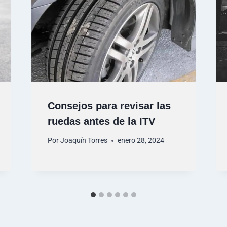
Consejos para revisar las
ruedas antes de la ITV
Por
Joaquín Torres
enero 28, 2024