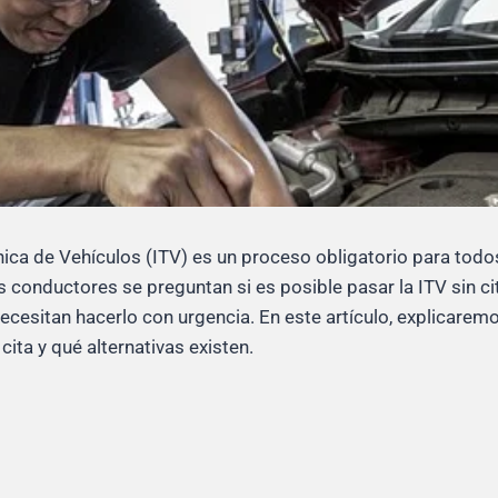
ica de Vehículos (ITV) es un proceso obligatorio para tod
conductores se preguntan si es posible pasar la ITV sin cit
ecesitan hacerlo con urgencia. En este artículo, explicaremo
 cita y qué alternativas existen.